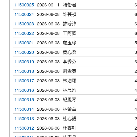
11500325
2026-06-11
賴怡君
6
11500324
2026-06-08
許芸禎
6
11500323
2026-06-08
許毓淳
6
11500322
2026-06-08
王阿卿
6
11500321
2026-06-08
盧玉珍
5
11500320
2026-06-08
黃心柔
3
11500319
2026-06-08
李秀芬
6
11500318
2026-06-08
劉雪英
2
11500317
2026-06-08
林浩頤
4
11500316
2026-06-08
林晟均
4
11500315
2026-06-08
紀鳳琴
4
11500314
2026-06-08
林榮華
4
11500313
2026-06-08
杜心語
2
11500312
2026-06-08
杜睿軒
2