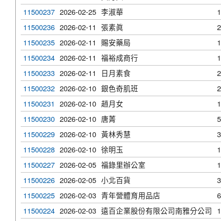
11500237
2026-02-25
李淑華
1
11500236
2026-02-11
張素眞
2
11500235
2026-02-11
賜安藥局
1
11500234
2026-02-11
福裕成商行
1
11500233
2026-02-11
日月素食
2
11500232
2026-02-10
銀色奇肌班
2
11500231
2026-02-10
趙月女
1
11500230
2026-02-10
唐菁
5
11500229
2026-02-10
黃林秀慧
3
11500228
2026-02-10
徐明玉
1
11500227
2026-02-05
福錄里辦公室
1
11500226
2026-02-05
小北百貨
3
11500225
2026-02-03
青年營體育用品店
6
11500224
2026-02-03
遠百企業股份有限公司南雅分公司
1