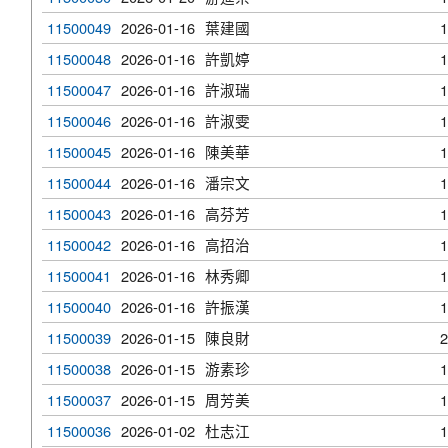
11500049
2026-01-16
葉建國
1
11500048
2026-01-16
許凱婷
1
11500047
2026-01-16
許淑瑞
1
11500046
2026-01-16
許淑雯
1
11500045
2026-01-16
陳美華
1
11500044
2026-01-16
潘宗文
1
11500043
2026-01-16
高芬芳
1
11500042
2026-01-16
高招治
1
11500041
2026-01-16
林秀卿
1
11500040
2026-01-16
許振漢
1
11500039
2026-01-15
陳良財
2
11500038
2026-01-15
游素珍
1
11500037
2026-01-15
周芳美
1
11500036
2026-01-02
杜志江
1