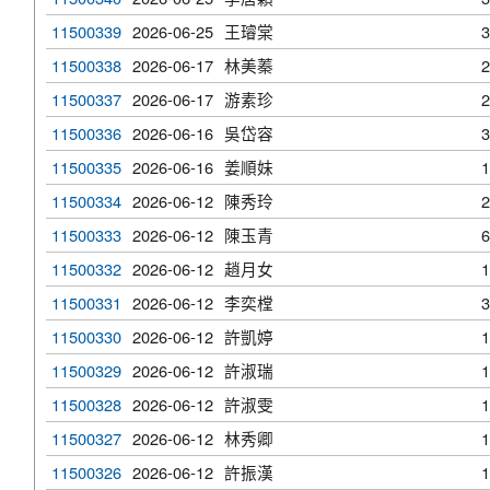
11500339
2026-06-25
王璿棠
3
11500338
2026-06-17
林美蓁
2
11500337
2026-06-17
游素珍
2
11500336
2026-06-16
吳岱容
3
11500335
2026-06-16
姜順妹
1
11500334
2026-06-12
陳秀玲
2
11500333
2026-06-12
陳玉青
6
11500332
2026-06-12
趙月女
1
11500331
2026-06-12
李奕樘
3
11500330
2026-06-12
許凱婷
1
11500329
2026-06-12
許淑瑞
1
11500328
2026-06-12
許淑雯
1
11500327
2026-06-12
林秀卿
1
11500326
2026-06-12
許振漢
1