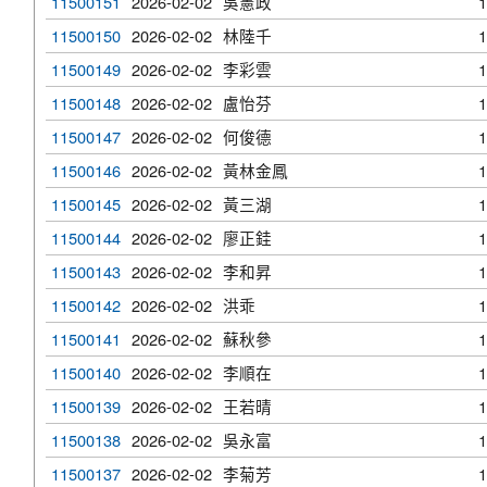
11500151
2026-02-02
吳憲政
1
11500150
2026-02-02
林陸千
1
11500149
2026-02-02
李彩雲
1
11500148
2026-02-02
盧怡芬
1
11500147
2026-02-02
何俊德
1
11500146
2026-02-02
黃林金鳳
1
11500145
2026-02-02
黃三湖
1
11500144
2026-02-02
廖正銈
1
11500143
2026-02-02
李和昇
1
11500142
2026-02-02
洪乖
1
11500141
2026-02-02
蘇秋參
1
11500140
2026-02-02
李順在
1
11500139
2026-02-02
王若晴
1
11500138
2026-02-02
吳永富
1
11500137
2026-02-02
李菊芳
1