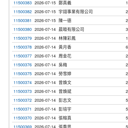
11500383
2026-07-15
鄭真義
1
11500382
2026-07-15
宇翊事業有限公司
2
11500381
2026-07-15
陳一德
2
11500380
2026-07-14
晨暄有限公司
3
11500379
2026-07-14
林陳彩鳳
1
11500378
2026-07-14
黃月香
6
11500377
2026-07-14
周金花
2
11500376
2026-07-14
吳梅
2
11500375
2026-07-14
勞雪婷
2
11500374
2026-07-14
曾煥文
2
11500373
2026-07-14
曾煥斌
2
11500372
2026-07-14
彭志文
5
11500371
2026-07-14
彭培宇
5
11500370
2026-07-14
張榕真
5
11500369
2026-07-14
張喬思
5