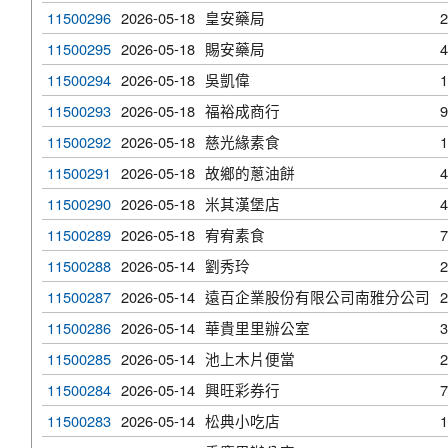
11500296
2026-05-18
皇安藥局
2
11500295
2026-05-18
賜安藥局
4
11500294
2026-05-18
吳凱偉
1
11500293
2026-05-18
福裕成商行
9
11500292
2026-05-18
慈光緣素食
1
11500291
2026-05-18
故鄉的蔥油餅
4
11500290
2026-05-18
米其漢堡店
4
11500289
2026-05-18
宥宥素食
7
11500288
2026-05-14
劉秀玲
2
11500287
2026-05-14
遠百企業股份有限公司南雅分公司
2
11500286
2026-05-14
華貴里里辦公室
3
11500285
2026-05-14
池上木片便當
2
11500284
2026-05-14
興旺彩券行
7
11500283
2026-05-14
松典小吃店
1