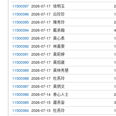
11500397
2026-07-17
徐明玉
2
11500396
2026-07-17
白珍珍
1
11500395
2026-07-17
陳秀玲
2
11500394
2026-07-17
戴承翰
4
11500393
2026-07-17
黃心柔
1
11500392
2026-07-17
林嘉雯
1
11500391
2026-07-17
黃莉婷
1
11500390
2026-07-17
黃炤崴
1
11500389
2026-07-17
黃林秀慧
1
11500388
2026-07-17
杜燕玲
1
11500387
2026-07-17
黃炳文
1
11500386
2026-07-14
善心人士
2
11500385
2026-07-15
蕭燕宙
3
11500384
2026-07-15
杜燕玲
1