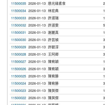
11500035
2026-01-13
慈光緣素食
2
11500034
2026-01-13
林宏典
1
11500033
2026-01-13
許淑瑞
1
11500032
2026-01-13
許淑雯
5
11500031
2026-01-13
謝麗真
1
11500030
2026-01-13
許芸禎
3
11500029
2026-01-13
許毓淳
3
11500028
2026-01-13
王阿卿
3
11500027
2026-01-13
陳宥穎
1
11500026
2026-01-13
陳宥穎
3
11500025
2026-01-13
陳宥勝
1
11500024
2026-01-13
陳宥勝
3
11500023
2026-01-13
陳英傑
1
11500022
2026-01-13
陳英傑
3
11500021
2026-01-13
許凱婷
1