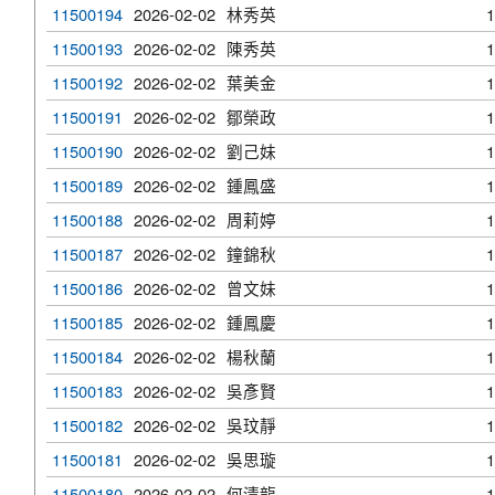
11500194
2026-02-02
林秀英
1
11500193
2026-02-02
陳秀英
1
11500192
2026-02-02
葉美金
1
11500191
2026-02-02
鄒榮政
1
11500190
2026-02-02
劉己妹
1
11500189
2026-02-02
鍾鳳盛
1
11500188
2026-02-02
周莉婷
1
11500187
2026-02-02
鐘錦秋
1
11500186
2026-02-02
曾文妹
1
11500185
2026-02-02
鍾鳳慶
1
11500184
2026-02-02
楊秋蘭
1
11500183
2026-02-02
吳彥賢
1
11500182
2026-02-02
吳玟靜
1
11500181
2026-02-02
吳思璇
1
11500180
2026-02-02
何清龍
1