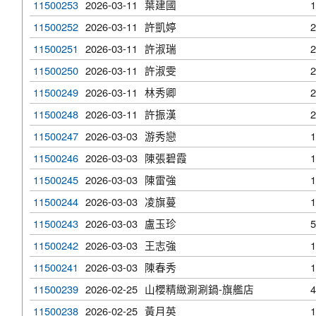
11500253
2026-03-11
葉建國
1
11500252
2026-03-11
許凱婷
2
11500251
2026-03-11
許淑瑞
2
11500250
2026-03-11
許淑雯
2
11500249
2026-03-11
林秀卿
2
11500248
2026-03-11
許振漢
2
11500247
2026-03-03
游秀戀
1
11500246
2026-03-03
陳張碧霞
1
11500245
2026-03-03
陳雷強
1
11500244
2026-03-03
凌旗蔓
1
11500243
2026-03-03
盧玉珍
5
11500242
2026-03-03
王志強
1
11500241
2026-03-03
陳春秀
1
11500239
2026-02-25
山櫻精緻涮涮鍋-旗艦店
4
11500238
2026-02-25
黃月英
1