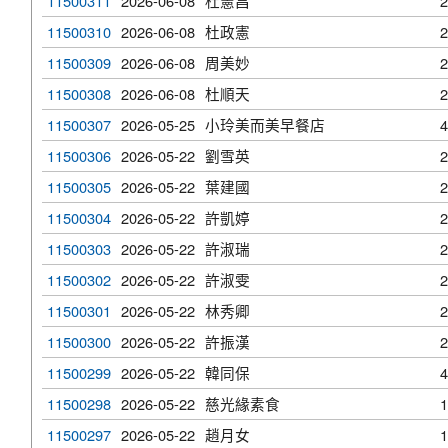
11500311
2026-06-08
杜憲昌
2
11500310
2026-06-08
杜政憲
2
11500309
2026-06-08
周美妙
2
11500308
2026-06-08
杜順天
2
11500307
2026-05-25
小玲美而美早餐店
4
11500306
2026-05-22
劉雪英
2
11500305
2026-05-22
葉建國
2
11500304
2026-05-22
許凱婷
2
11500303
2026-05-22
許淑瑞
2
11500302
2026-05-22
許淑雯
2
11500301
2026-05-22
林秀卿
2
11500300
2026-05-22
許振漢
2
11500299
2026-05-22
韓同保
4
11500298
2026-05-22
慈光緣素食
1
11500297
2026-05-22
趙月女
1