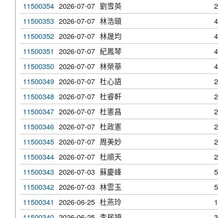
11500354
2026-07-07
劉雪英
2
11500353
2026-07-07
林浩頤
4
11500352
2026-07-07
林晟均
4
11500351
2026-07-07
紀鳳琴
4
11500350
2026-07-07
林榮華
4
11500349
2026-07-07
杜心語
2
11500348
2026-07-07
杜睿軒
2
11500347
2026-07-07
杜憲昌
2
11500346
2026-07-07
杜政憲
2
11500345
2026-07-07
周美妙
2
11500344
2026-07-07
杜順天
2
11500343
2026-07-03
蘇慶峰
5
11500342
2026-07-03
林雲玉
5
11500341
2026-06-25
杜燕玲
1
11500340
2026-06-25
李居穎
3