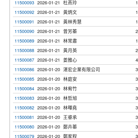
11500093
2026-01-21
杜燕玲
1
11500092
2026-01-21
黃炳文
1
11500091
2026-01-21
黃林秀慧
1
11500090
2026-01-21
曾芳蓁
2
11500089
2026-01-21
林常肅
1
11500088
2026-01-21
黃月英
2
11500087
2026-01-21
姜雅心
4
11500086
2026-01-20
湛宏企業有限公司
3
11500085
2026-01-20
林庭安
3
11500084
2026-01-20
林宥竹
3
11500083
2026-01-20
林哲旭
3
11500082
2026-01-20
林暉堯
3
11500081
2026-01-20
王睿承
3
11500080
2026-01-20
鄭卉蓁
3
11500079
2026-01-20
鄭家程
3