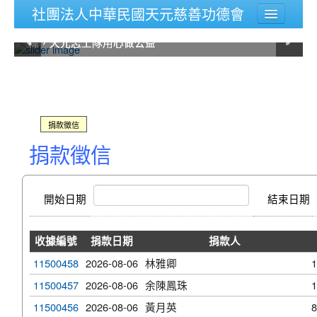
社團法人中華民國天元慈善功德會
2020年天元慈善功德會舉辦，端午粽飄香，禮輕情義
2020年天元慈善功德會舉辦，端午粽飄香，禮輕情義
關於天元
粽，天元志工隊用心做公益
粽，天元志工隊用心做公益
登入
捐款徵信
捐款徵信
開始日期
結束日期
收據編號
捐款日期
捐款人
11500458
2026-08-06
林雅卿
1
11500457
2026-08-06
余陳鳳珠
1
11500456
2026-08-06
黃月英
8