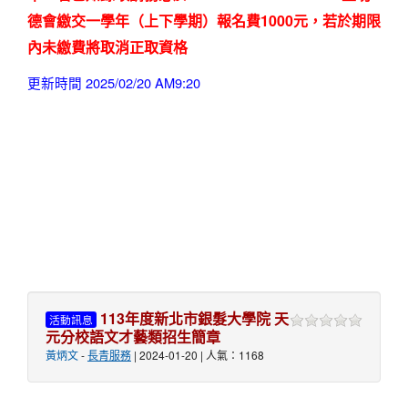
德會繳交一學年（上下學期）報名費1000元，若於期限
內未繳費將取消正取資格
更新時間 2025/02/20 AM9:20
113年度新北市銀髮大學院 天
活動訊息
元分校語文才藝類招生簡章
黃炳文
-
長青服務
| 2024-01-20 | 人氣：1168