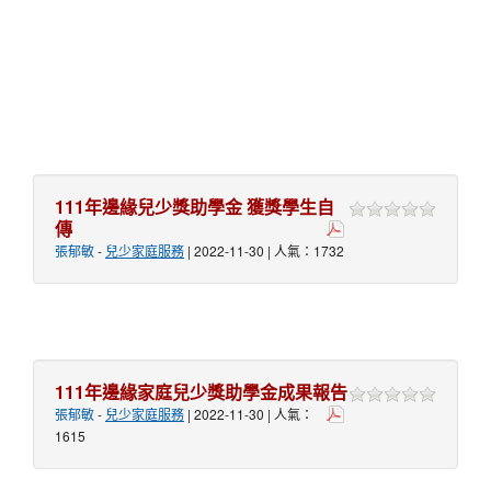
111年邊緣兒少獎助學金 獲獎學生自
傳
張郁敏
-
兒少家庭服務
| 2022-11-30 | 人氣：1732
111年邊緣家庭兒少獎助學金成果報告
張郁敏
-
兒少家庭服務
| 2022-11-30 | 人氣：
1615